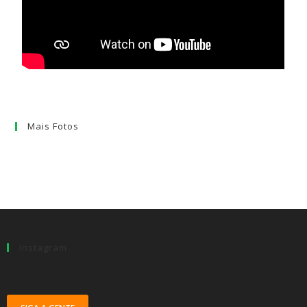
Mais Fotos
Instagram